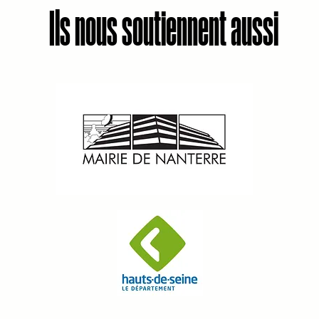
Ils nous soutiennent aussi