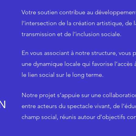
Votre soutien contribue au développement
l’intersection de la création artistique, de l
transmission et de l’inclusion sociale.
En vous associant à notre structure, vous p
une dynamique locale qui favorise l’accès à
le lien social sur le long terme.
Notre projet s’appuie sur une collaboratio
N
entre acteurs du spectacle vivant, de l’édu
champ social, réunis autour d’objectifs c