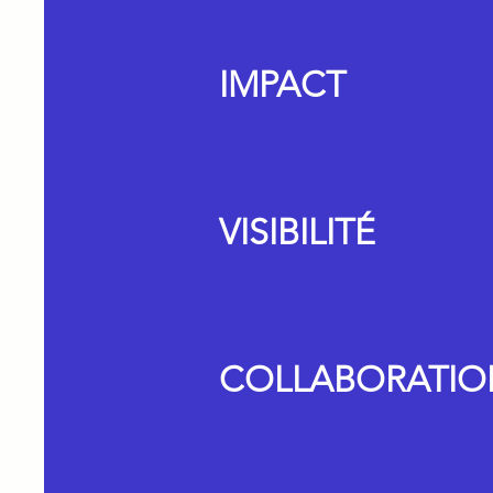
IMPACT
VISIBILITÉ
COLLABORATIO