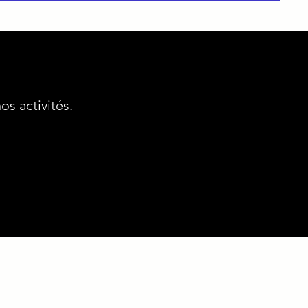
s activités.