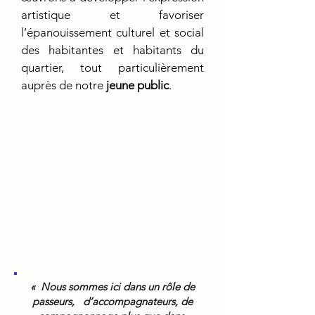
artistique et favoriser
l’épanouissement culturel et social
des habitantes et habitants du
quartier, tout particulièrement
auprès de notre
jeune public
.
« Nous sommes ici dans un rôle de
passeurs, d’accompagnateurs, de