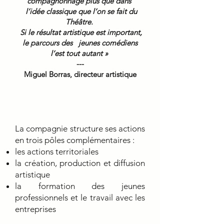
compagnonnage plus que dans
l’idée classique que l’on se fait du
Théâtre.
Si le résultat artistique est important,
le parcours des jeunes comédiens
l’est tout autant »
​---
Miguel Borras, directeur artistique
La compagnie structure ses actions
en trois pôles complémentaires :
les actions territoriales
la création, production et diffusion
artistique
la formation des jeunes
professionnels et le travail avec les
entreprises