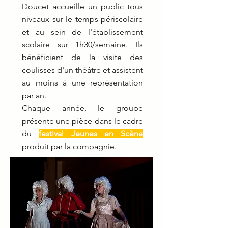
Doucet accueille un public tous
niveaux sur le temps périscolaire
et au sein de l'établissement
scolaire sur 1h30/semaine.
Ils
bénéficient de la visite des
coulisses d'un théâtre et assistent
au moins à une représentation
par an.
Chaque année, le groupe
présente une pièce
dans le cadre
du
festival Jeunes en Scène
produit par la compagnie.