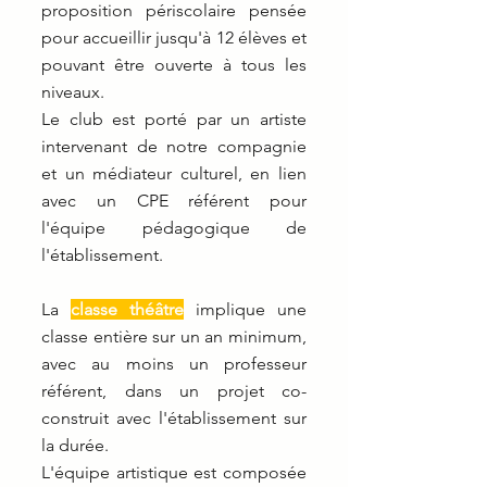
proposition périscolaire pensée
pour accueillir jusqu'à 12 élèves et
pouvant être ouverte à tous les
niveaux.
Le club est porté par un artiste
intervenant de notre compagnie
et un médiateur culturel, en lien
avec un CPE référent pour
l'équipe pédagogique de
l'établissement.
La
classe théâtre
implique une
classe entière sur un an minimum,
avec au moins un professeur
référent, dans un projet co-
construit avec l'établissement sur
la durée.
L'équipe artistique est composée