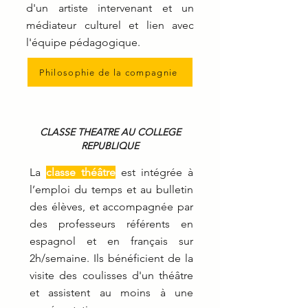
d'un artiste intervenant et un
médiateur culturel et lien avec
l'équipe pédagogique.
Philosophie de la compagnie
CLASSE THEATRE AU COLLEGE
REPUBLIQUE
La
classe théâtre
est intégrée à
l’emploi du temps et au bulletin
des élèves, et accompagnée par
des professeurs référents en
espagnol et en français sur
2h/semaine. Ils bénéficient de la
visite des coulisses d'un théâtre
et assistent au moins à une