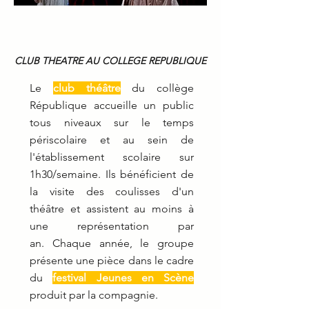
CLUB THEATRE AU COLLEGE REPUBLIQUE
Le
club théâtre
du collège
République accueille un public
tous niveaux sur le temps
périscolaire et au sein de
l'établissement scolaire sur
1h30/semaine.
Ils bénéficient de
la visite des coulisses d'un
théâtre et assistent au moins à
une représentation par
an.
Chaque année, le groupe
présente une pièce
dans le cadre
du
festival Jeunes en Scène
produit par la compagnie.