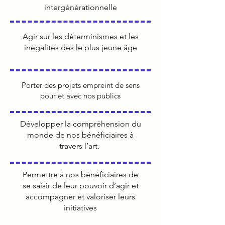
intergénérationnelle
Agir sur les déterminismes et les
inégalités dès le plus jeune âge
Porter des projets empreint de sens
pour et avec nos publics
Développer la compréhension du
monde de nos bénéficiaires à
travers l’art.
Permettre à nos bénéficiaires de
se saisir de leur pouvoir d’agir et
accompagner et valoriser leurs
initiatives