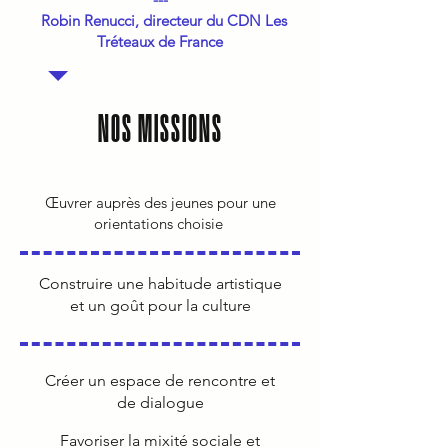
Robin Renucci, directeur du CDN Les
Tréteaux de France
NOS MISSIONS
Œuvrer auprès des jeunes pour une
orientations choisie
Construire une habitude artistique
et un goût pour la culture
Créer un espace de rencontre et
de dialogue
Favoriser la mixité sociale et