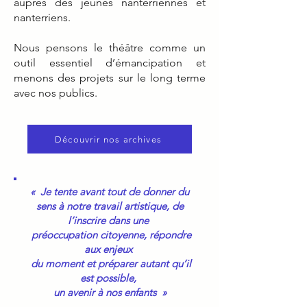
auprès des jeunes nanterriennes et
nanterriens.
Nous pensons le théâtre comme un
outil essentiel d’émancipation et
menons des projets sur le long terme
avec nos publics.
Découvrir nos archives
« Je tente avant tout de donner du
sens à notre travail artistique, de
l’inscrire dans une
préoccupation citoyenne, répondre
aux enjeux
du moment et préparer autant qu’il
est possible,
un avenir à nos enfants »
​---