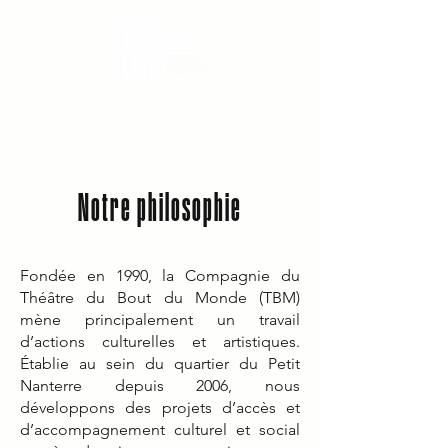
THEATRE DU BOUT DU MONDE
Notre philosophie
Fondée en 1990, la Compagnie du
Théâtre du Bout du Monde (TBM)
mène principalement un travail
d’actions culturelles et artistiques.
Établie au sein du quartier du Petit
Nanterre depuis 2006, nous
développons des projets d’accès et
d’accompagnement culturel et social