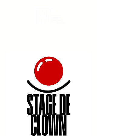
THEATRE DU BOUT DU MONDE